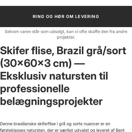
RING OG HØR OM LEVERING
Selvom varen står som udsolgt, kan vi ofte skaffe den fra andre
projekter.
Skifer flise, Brazil grå/sort
(30x60x3 cm) —
Eksklusiv natursten til
professionelle
belægningsprojekter
Denne brasilianske skiferflise i grå og sorte nuancer er en
førsteklasses natursten, der er særligt udvalgt og leveret af Bent