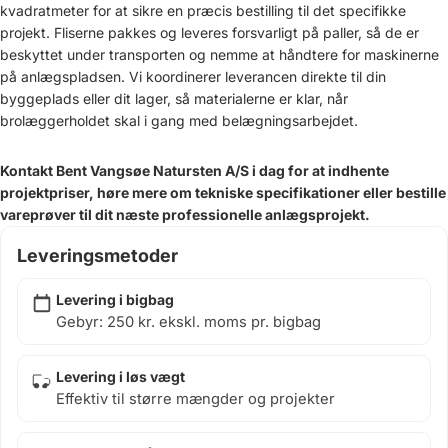
kvadratmeter for at sikre en præcis bestilling til det specifikke
projekt. Fliserne pakkes og leveres forsvarligt på paller, så de er
beskyttet under transporten og nemme at håndtere for maskinerne
på anlægspladsen. Vi koordinerer leverancen direkte til din
byggeplads eller dit lager, så materialerne er klar, når
brolæggerholdet skal i gang med belægningsarbejdet.
Kontakt Bent Vangsøe Natursten A/S i dag for at indhente
projektpriser, høre mere om tekniske specifikationer eller bestille
vareprøver til dit næste professionelle anlægsprojekt.
Leveringsmetoder
Levering i bigbag
Gebyr: 250 kr. ekskl. moms pr. bigbag
Levering i løs vægt
Effektiv til større mængder og projekter