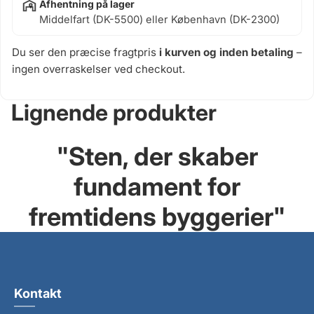
Afhentning på lager
Middelfart (DK-5500) eller København (DK-2300)
Du ser den præcise fragtpris
i kurven og inden betaling
–
ingen overraskelser ved checkout.
Lignende produkter
"
Sten, der skaber
fundament for
fremtidens byggerier
"
Kontakt