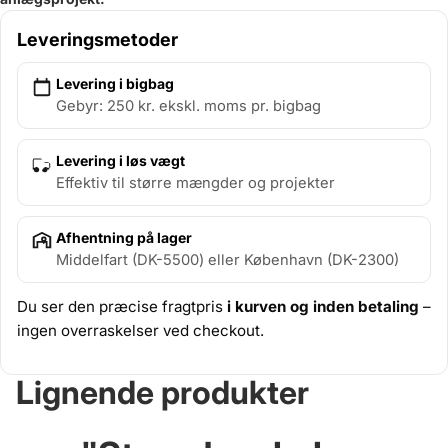
Leveringsmetoder
Levering i bigbag
Gebyr: 250 kr. ekskl. moms pr. bigbag
Levering i løs vægt
Effektiv til større mængder og projekter
Afhentning på lager
Middelfart (DK-5500) eller København (DK-2300)
Du ser den præcise fragtpris
i kurven og inden betaling
–
ingen overraskelser ved checkout.
Lignende produkter