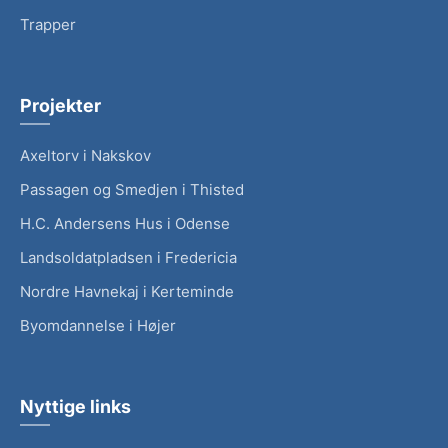
Trapper
Projekter
Axeltorv i Nakskov
Passagen og Smedjen i Thisted
H.C. Andersens Hus i Odense
Landsoldatpladsen i Fredericia
Nordre Havnekaj i Kerteminde
Byomdannelse i Højer
Nyttige links